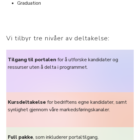
Graduation
Vi tilbyr tre nivåer av deltakelse:
Tilgang til portalen
for å utforske kandidater og
ressurser uten å delta i programmet.
Kursdeltakelse
for bedriftens egne kandidater, samt
synlighet gjennom våre markedsføringskanaler.
Full pakke
, som inkluderer portaltilgang,