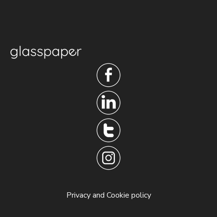
Privacy and Cookie policy