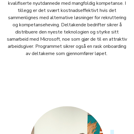
kvalifiserte nyutdannede med mangfoldig kompetanse. I
tillegg er det svært kostnadseffektivt hvis det
sammenlignes med alternative løsninger for rekruttering
og kompetanseheving. Deltakende bedrifter sikrer å
distribuere den nyeste teknologien og styrke sitt
samarbeid med Microsoft, noe som gjør de til en attraktiv
arbeidsgiver. Programmet sikrer også en rask onboarding
av deltakerne som gjennomfører løpet.