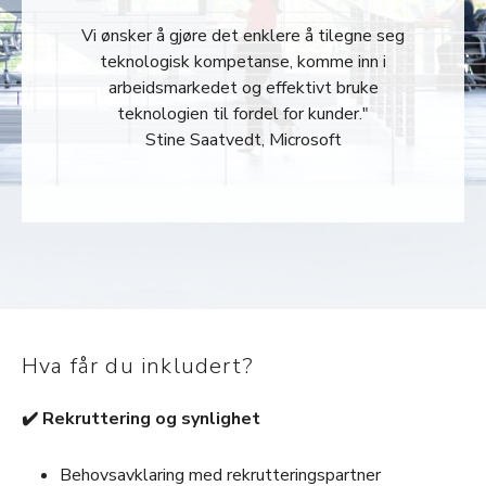
Vi ønsker å gjøre det enklere å tilegne seg
teknologisk kompetanse, komme inn i
arbeidsmarkedet og effektivt bruke
teknologien til fordel for kunder."
Stine Saatvedt, Microsoft
Hva får du inkludert?
✔️ Rekruttering og synlighet
Behovsavklaring med rekrutteringspartner