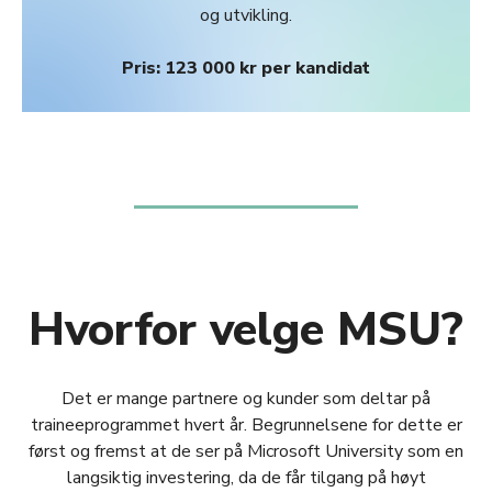
og utvikling.
Pris: 123 000 kr per kandidat
Hvorfor velge MSU?
Det er mange partnere og kunder som deltar på
traineeprogrammet hvert år. Begrunnelsene for dette er
først og fremst at de ser på Microsoft University som en
langsiktig investering, da de får tilgang på høyt