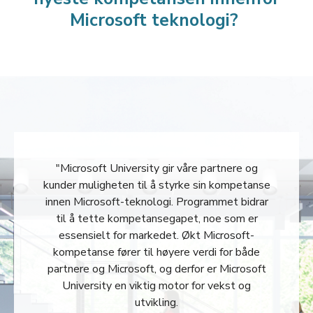
Microsoft teknologi?
"Microsoft University gir våre partnere og
kunder muligheten til å styrke sin kompetanse
innen Microsoft-teknologi. Programmet bidrar
til å tette kompetansegapet, noe som er
essensielt for markedet. Økt Microsoft-
kompetanse fører til høyere verdi for både
partnere og Microsoft, og derfor er Microsoft
University en viktig motor for vekst og
utvikling.