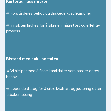
Kartleggingssamtale
↠ Forstå deres behov og ønskede kvalifikasjoner
↠ Innsikten brukes for å sikre en målrettet og effektiv
prosess
Bistand med søk i portalen
↠ Vi hjelper med å finne kandidater som passer deres
behov
↠ Løpende dialog for å sikre kvalitet og justering etter
tilbakemelding