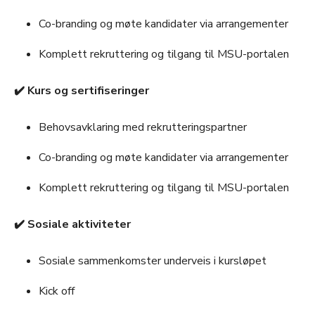
Co-branding og møte kandidater via arrangementer
Komplett rekruttering og tilgang til MSU-portalen
✔️ Kurs og sertifiseringer
Behovsavklaring med rekrutteringspartner
Co-branding og møte kandidater via arrangementer
Komplett rekruttering og tilgang til MSU-portalen
✔️ Sosiale aktiviteter
Sosiale sammenkomster underveis i kursløpet
Kick off