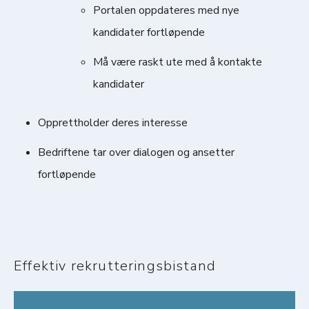
Portalen oppdateres med nye
kandidater fortløpende
Må være raskt ute med å kontakte
kandidater
Opprettholder deres interesse
Bedriftene tar over dialogen og ansetter
fortløpende
Effektiv rekrutteringsbistand