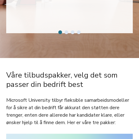
Våre tilbudspakker, velg det som
passer din bedrift best
Microsoft University tilbyr fleksible samarbeidsmodeller
for å sikre at din bedrift får akkurat den støtten dere
trenger, enten dere allerede har kandidater klare, eller
ønsker hjelp til å finne dem. Her er våre tre pakker: