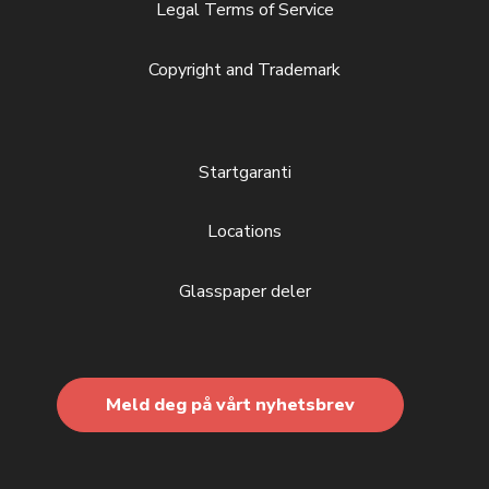
Legal Terms of Service
Copyright and Trademark
Startgaranti
Locations
Glasspaper deler
Meld deg på vårt nyhetsbrev