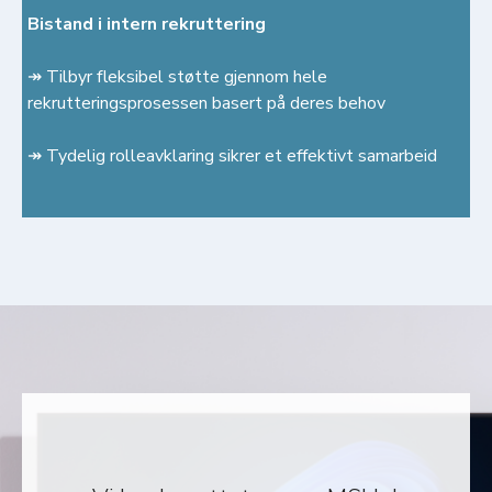
Bistand i intern rekruttering
↠ Tilbyr fleksibel støtte gjennom hele
rekrutteringsprosessen basert på deres behov
↠ Tydelig rolleavklaring sikrer et effektivt samarbeid