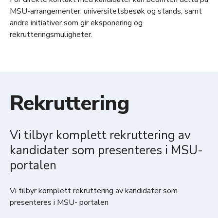
MSU-arrangementer, universitetsbesøk og stands, samt
andre initiativer som gir eksponering og
rekrutteringsmuligheter.
Rekruttering
Vi tilbyr komplett rekruttering av
kandidater som presenteres i MSU-
portalen
Vi tilbyr komplett rekruttering av kandidater som
presenteres i MSU- portalen