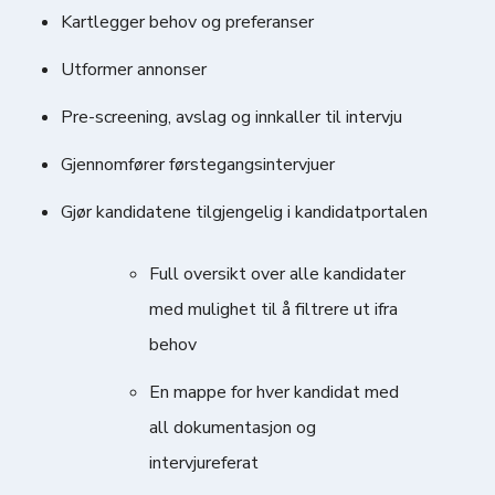
Kartlegger behov og preferanser
Utformer annonser
Pre-screening, avslag og innkaller til intervju
Gjennomfører førstegangsintervjuer
Gjør kandidatene tilgjengelig i kandidatportalen
Full oversikt over alle kandidater
med mulighet til å filtrere ut ifra
behov
En mappe for hver kandidat med
all dokumentasjon og
intervjureferat