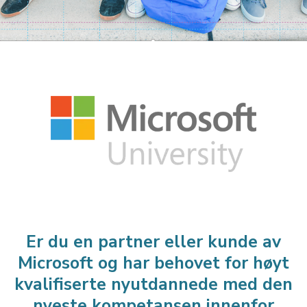
Er du en partner eller kunde av
Microsoft og har behovet for høyt
kvalifiserte nyutdannede med den
nyeste kompetansen innenfor