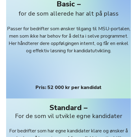
Basic –
for de som allerede har alt på plass
Passer for bedrifter som ønsker tilgang til MSU-portalen,
men som ikke har behov for å delta i selve programmet.
Her håndterer dere oppfølgingen internt, og får en enkel
og effektiv løsning for kandidatutvikling.
Pris: 52 000 kr per kandidat
Standard –
For de som vil utvikle egne kandidater
For bedrifter som har egne kandidater klare og ønsker å